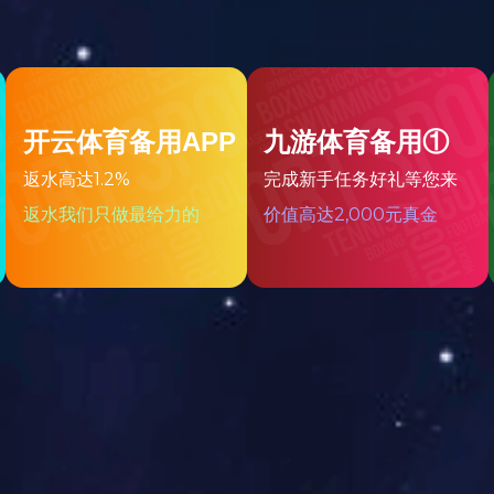
15 Ⅱ型船用磁性浮子液位计
1 条记录 1/1 页