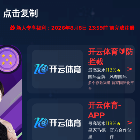
EN
服务热线：
13801472456
本下载
在线留言
联系我们