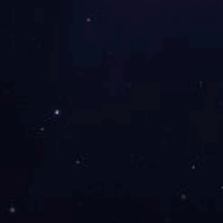
九游平台
地址：江苏省泰州市姜堰城中工业园
联系电话：13801472456(徐经理)
邮政编码：225500
公司传真：0523-88029966
公司邮箱：tzhtyq@163.com